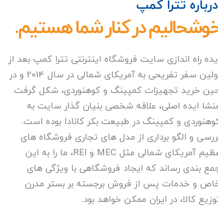
رباره تترا کمپ
وشحالیم در کنار شما هستیم.
یده راه اندازی سایت فروشگاه اینترنتی تترا کمپ بعد از
اولین سفر تفریحی به آمریکای شمالی در سال 2014 و در
ین خرید تجهیزات کمپینگ و کوهنوردی، شکل گرفت.
نشا ایده اصلی، علاقه شخصی بنیان گذار سایت به
وهنوردی و کمپینگ در طبیعت بکر کانادا بوده است.
ررسی و الگو برداری از مدل های تجاری فروشگاه های
عظیم آمریکای شمالی مثل MEC و REI، ما را به این
مع بندی رساند که ایجاد فروشگاهی با ویژگی های
اص و خدمات پس از فروش برجسته بر بستر مدرن
وزیع کالا، در ایران ممکن خواهد بود.