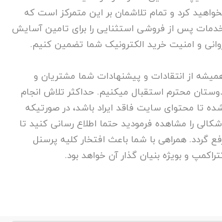
خواهید کرد و تمام تلاشمان بر این متمرکز است که
دمات پس از فروشی استثنایی را برای تامین آسایش
وانی و امنیت خرید الکترونیک شما تضمین کنیم.
میشه از انتقادات و پیشنهادات شما مشتریان و
وستان محترم استقبال میکنیم. حداکثر تلاش انجام
ده تا محتوای سایت فاقد ایراد باشد، در صورتیکه
شکالی را مشاهده فرمودید حتما اطلاع رسانی کنید تا
فع گردد. همراهی با شما باعث افتخار کلیه پرسنل
تراکمپ و بویژه بنیان گذار آن خواهد بود.