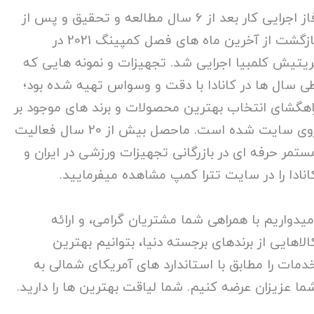
فاز اجرایی کار بعد از 6 سال مطالعه و تحقیق و پس از
بازگشت از آخرین ماه های فصل کمپینگ 2021 در
ریتیش کلمبیا اجرایی شد. تجهیزات و نمونه هایی که
ی سال ها در کانادا با دقت و وسواس تهیه شده بود؛
اهگشای انتخاب بهترین محصولات و برند های موجود بر
روی سایت شده است. ماحصل بیش از 20 سال فعالیت
ستمر حرفه ای در بازرگانی تجهیزات ورزشی در ایران و
انادا را در سایت تترا کمپ مشاهده میفرمایید.
میدواریم با همراهی شما مشتریان گرامی، و ارائه
الاهایی از برندهای برجسته دنیا، بتوانیم بهترین
دمات را مطابق با استاندارد های آمریکای شمالی به
ما عزیزان عرضه کنیم. شما لیاقت بهترین ها را دارید.