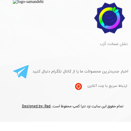
​نشان ضمانت تُرُب
​اخبار جدیدترین محصولات ما را از کانال تلگرام دنبال کنید
ارتباط سریع با چت آنلاین
تمام حقوق این سایت نزد تترا کمپ محفوظ است.
Designed by: Rad