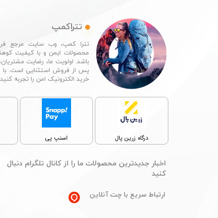
تتراکمپ
تترا کمپ، وب سایت مرجع فرو
محصولات ایمن و با کیفیت کوهن
باشد. اولویت ما، رضایت مشتریان،
پس از فروش استثنایی است. با 
خرید الکترونیک امن را تجربه کنید.​​​​​​​
پ
درگاه زرین پال
اسنپ پی
​اخبار جدیدترین محصولات ما را از کانال تلگرام دنبال
کنید
ارتباط سریع با چت آنلاین