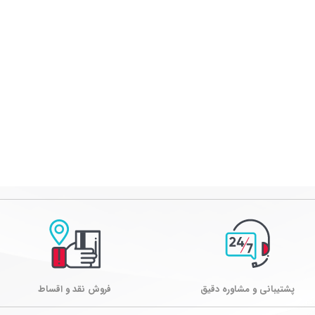
پشتیبانی و مشاوره دقیق
فروش نقد و اقساط