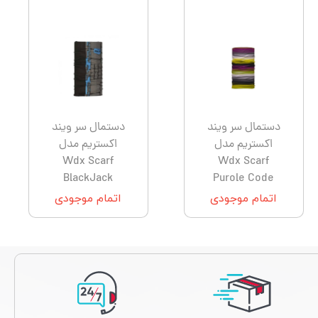
دستمال سر ویند
دستمال سر ویند
اکستریم مدل
اکستریم مدل
Wdx Scarf
Wdx Scarf
BlackJack
Purole Code
اتمام موجودی
اتمام موجودی