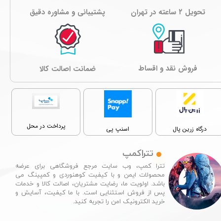
تحویل ۲ ساعته در تهران
پشتیبانی و مشاوره دقیق
فروش نقد و اقساط
ﺿﻤﺎﻧﺖ اصالت کالا
پرداخت در محل
درگاه زرین پال
اسنپ پی
تتراکمپ
تترا کمپ، وب سایت مرجع فروشگاهی برای عرضه
محصولات ایمن و با کیفیت کوهنوردی و کمپینگ می
باشد. اولویت ما، رضایت مشتریان، اصالت کالا و خدمات
پس از فروش استثنایی است. با ما کیفیت، آسایش و
خرید الکترونیک امن را تجربه کنید.​​​​​​​