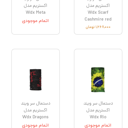
اکستریم مدل
اکستریم مدل
Wdx Meta
Wdx Scarf
Cashmire red
اتمام موجودی
۱,۶۶۸,۰۰۰ تومان
دستمال سر ویند
دستمال سر ویند
اکستریم مدل
اکستریم مدل
Wdx Dragons
Wdx Rio
اتمام موجودی
اتمام موجودی