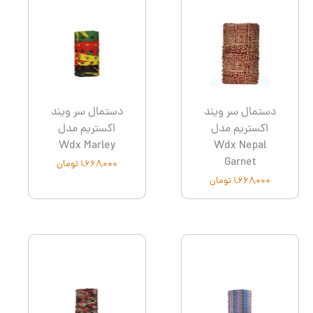
دستمال سر ویند
دستمال سر ویند
اکستریم مدل
اکستریم مدل
Wdx Marley
Wdx Nepal
Garnet
۱,۶۶۸,۰۰۰ تومان
۱,۶۶۸,۰۰۰ تومان