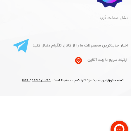
​نشان ضمانت تُرُب
​اخبار جدیدترین محصولات ما را از کانال تلگرام دنبال کنید
ارتباط سریع با چت آنلاین
تمام حقوق این سایت نزد تترا کمپ محفوظ است.
Designed by: Rad