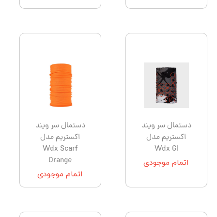
دستمال سر ویند
دستمال سر ویند
اکستریم مدل
اکستریم مدل
Wdx Scarf
Wdx GI
Orange
اتمام موجودی
اتمام موجودی