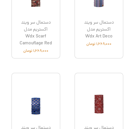
دستمال سر ویند
دستمال سر ویند
اکستریم مدل
اکستریم مدل
Wdx Scarf
Wdx Art Deco
Camouflage Red
۱,۶۶۸,۰۰۰ تومان
۱,۶۶۸,۰۰۰ تومان
دستمال سر ویند
دستمال سر ویند