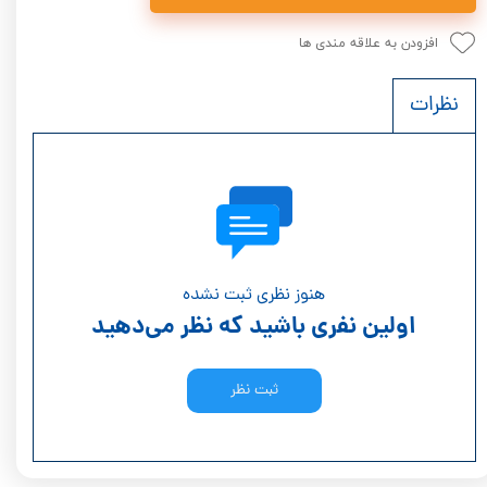
افزودن به علاقه مندی ها
نظرات
هنوز نظری ثبت نشده
اولین نفری باشید که نظر می‌دهید
ثبت نظر