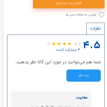
افزودن به سبد خرید
افزودن به علاقه مندی ها
نظرات
۴.۵
از ۵
۴ مشارکت کننده
شما هم می‌توانید در مورد این کالا نظر بدهید.
ثبت نظر
مغایرت