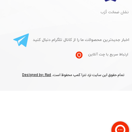
​نشان ضمانت تُرُب
​اخبار جدیدترین محصولات ما را از کانال تلگرام دنبال کنید
ارتباط سریع با چت آنلاین
تمام حقوق این سایت نزد تترا کمپ محفوظ است.
Designed by: Rad