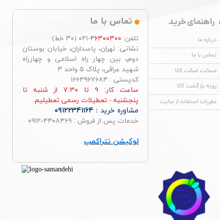
راهنمای خرید
تماس با ما
تلفن:
۲۶۳۰۰۳۰۰
-۰۲۱ (۳۰ خط)
درباره ما
نشانی: تهران، پاسداران، خیابان بوستان
تماس با ما
دوم، بین چهار راه اسلامی و چهارراه
شهید عراقی، پلاک ۵ واحد ۳
ضمانت اصالت کالا
کدپستی : ۱۶۶۴۹۶۷۶۸۴
رویه بازگشت کالا
ساعت کار: ۹ تا ۷:۳۰ از شنبه تا
پنجشنبه - تعطیلات رسمی تعطیلیم.
مقررات استفاده از سایت
مشاوره خرید :
۰۹۱۲۲۳۴۱۱۶۴
خدمات پس از فروش : ۴۴۰۸۳۶۹-۰۹۱۲
لوکیشن تتراکمپ