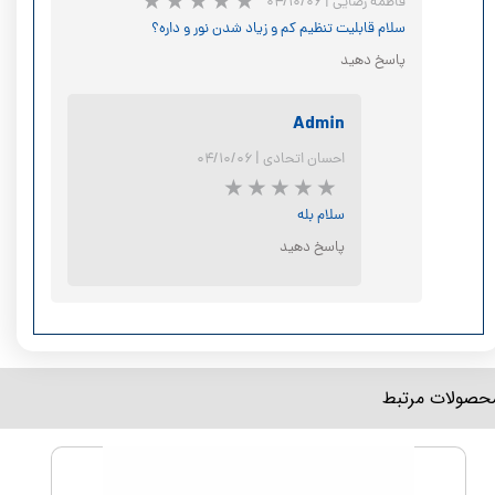
فاطمه رضایی
|
۰۴/۱۰/۰۶
سلام قابلیت تنظیم کم و زیاد شدن نور و داره؟
پاسخ دهید
Admin
احسان اتحادی
|
۰۴/۱۰/۰۶
سلام بله
پاسخ دهید
★
★
★
★
★
محصولات مرتبط