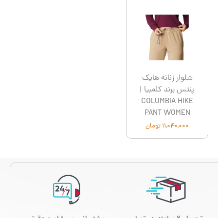
شلوار زنانه هایک
پنتس برند کلمبیا |
COLUMBIA HIKE
PANT WOMEN
۱۱,۰۴۰,۰۰۰ تومان