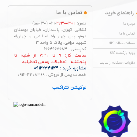
راهنمای خرید
تماس با ما
تلفن:
۲۶۳۰۰۳۰۰
-۰۲۱ (۳۰ خط)
درباره ما
نشانی: تهران، پاسداران، خیابان بوستان
تماس با ما
دوم، بین چهار راه اسلامی و چهارراه
شهید عراقی، پلاک ۵ واحد ۳
ضمانت اصالت کالا
کدپستی : ۱۶۶۴۹۶۷۶۸۴
رویه بازگشت کالا
ساعت کار: ۹ تا ۷:۳۰ از شنبه تا
پنجشنبه - تعطیلات رسمی تعطیلیم.
مقررات استفاده از سایت
مشاوره خرید :
۰۹۱۲۲۳۴۱۱۶۴
خدمات پس از فروش : ۴۴۰۸۳۶۹-۰۹۱۲
لوکیشن تتراکمپ