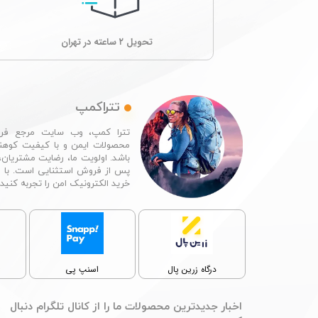
تحویل ۲ ساعته در تهران
تتراکمپ
تترا کمپ، وب سایت مرجع فرو
محصولات ایمن و با کیفیت کوهن
باشد. اولویت ما، رضایت مشتریان،
پس از فروش استثنایی است. با 
خرید الکترونیک امن را تجربه کنید.​​​​​​​
پ
درگاه زرین پال
اسنپ پی
​اخبار جدیدترین محصولات ما را از کانال تلگرام دنبال