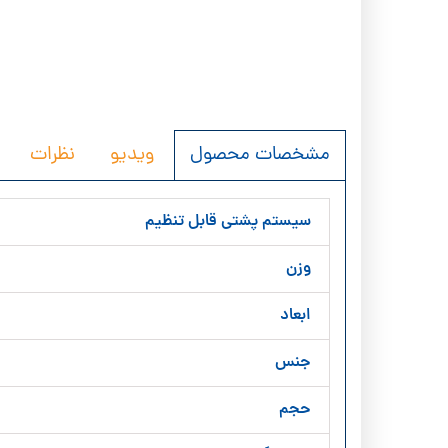
ویدیو
نظرات
مشخصات محصول
سیستم پشتی قابل تنظیم
وزن
ابعاد
جنس
حجم