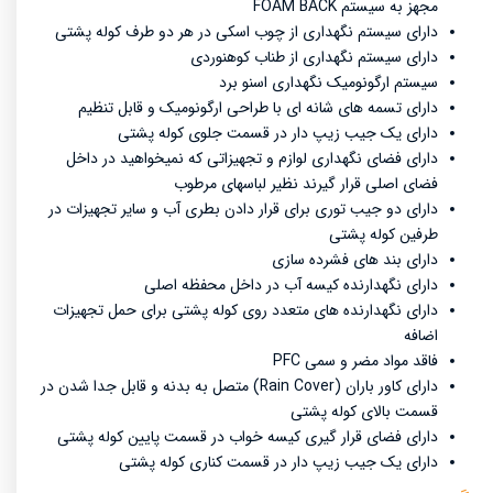
مجهز به سیستم FOAM BACK
دارای سیستم نگهداری از چوب اسکی در هر دو طرف کوله پشتی
دارای سیستم نگهداری از طناب کوهنوردی
سیستم ارگونومیک نگهداری اسنو برد
دارای تسمه های شانه ای با طراحی ارگونومیک و قابل تنظیم
دارای یک جیب زیپ دار در قسمت جلوی کوله پشتی
دارای فضای نگهداری لوازم و تجهیزاتی که نمیخواهید در داخل
فضای اصلی قرار گیرند نظیر لباسهای مرطوب
دارای دو جیب توری برای قرار دادن بطری آب و سایر تجهیزات در
طرفین کوله پشتی
دارای بند های فشرده سازی
دارای نگهدارنده کیسه آب در داخل محفظه اصلی
دارای نگهدارنده های متعدد روی کوله پشتی برای حمل تجهیزات
اضافه
فاقد مواد مضر و سمی PFC
دارای کاور باران (Rain Cover) متصل به بدنه و قابل جدا شدن در
قسمت بالای کوله پشتی
دارای فضای قرار گیری کیسه خواب در قسمت پایین کوله پشتی
دارای یک جیب زیپ دار در قسمت کناری کوله پشتی