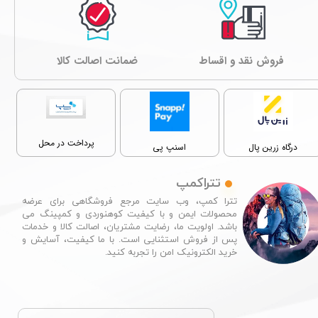
فروش نقد و اقساط
ﺿﻤﺎﻧﺖ اصالت کالا
پرداخت در محل
درگاه زرین پال
اسنپ پی
تتراکمپ
تترا کمپ، وب سایت مرجع فروشگاهی برای عرضه
محصولات ایمن و با کیفیت کوهنوردی و کمپینگ می
باشد. اولویت ما، رضایت مشتریان، اصالت کالا و خدمات
پس از فروش استثنایی است. با ما کیفیت، آسایش و
خرید الکترونیک امن را تجربه کنید.​​​​​​​