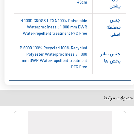
46cm
پشتی
جنس
N 100D CROSS HEXA 100% Polyamide
محفظه
Waterproofness : 1 000 mm DWR
Water-repellent treatment PFC Free
اصلی
P 600D 100% Recycled 100% Recycled
جنس سایر
Polyester Waterproofness : 1 000
بخش ها
mm DWR Water-repellent treatment
PFC Free
محصولات مرتبط