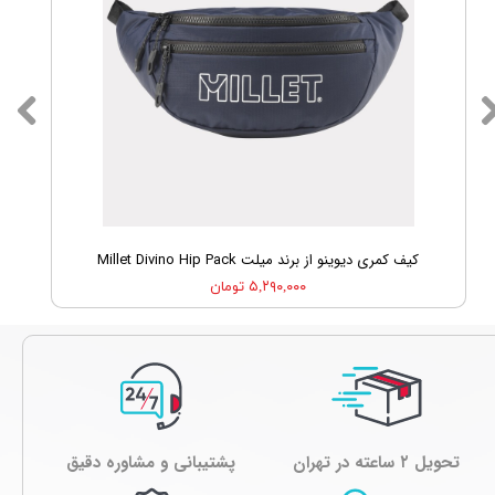
کیف کمری دیوینو از برند میلت Millet Divino Hip Pack
۵,۲۹۰,۰۰۰ تومان
تحویل ۲ ساعته در تهران
پشتیبانی و مشاوره دقیق