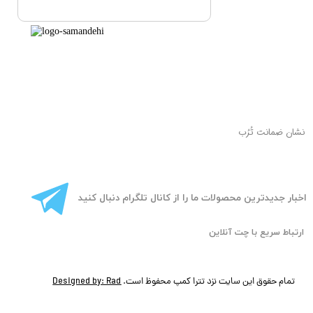
​نشان ضمانت تُرُب
​اخبار جدیدترین محصولات ما را از کانال تلگرام دنبال کنید
ارتباط سریع با چت آنلاین
تمام حقوق این سایت نزد تترا کمپ محفوظ است.
Designed by: Rad