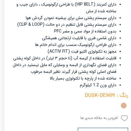
دارای کمربند (HIP BELT) با طراحی ارگونومیک ، دارای جیب و
ساخته شده از مش
دارای سیستم پشتی مش برای بیشینه نمودن گردش هوا
دارای سیستم پشتی قابل تنظیم در دو حالت (CLIP & LOOP)
بدون استفاده از مواد سمی و مضر PFC
دارای شاسی فنری با قابلیت ارتجاعی همیشگی
دارای طراحی ارگونومیک منسب برای اندام خانم ها
مجهز به تکنولوژی اکتیو فیت (ACTIV FIT)
قابلیت استفاده از کیسه آب (تا حجم ۳ لیتر) در داخل کوله پشتی
دارای فضای نگهداری از البسه و وسایلی که مایل نیستید در داخل
فضای اصلی کوله پشتی قرار گیرند نظیر البسه مرطوب
ساخته شده از پارچه با تکنولوژی بسیار بالا
دارای وزن 1.2 کیلوگرم
رنگ
: DUSK-DENIM
افزودن به علاقه مندی ها