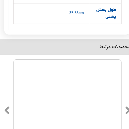
طول بخش
35-56cm
پشتی
محصولات مرتبط