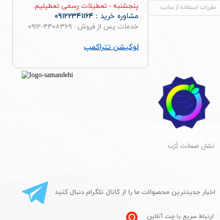
پنجشنبه - تعطیلات رسمی تعطیلیم.
مقررات استفاده از سایت
مشاوره خرید :
۰۹۱۲۲۳۴۱۱۶۴
خدمات پس از فروش : ۴۴۰۸۳۶۹-۰۹۱۲
لوکیشن تتراکمپ
​نشان ضمانت تُرُب
​اخبار جدیدترین محصولات ما را از کانال تلگرام دنبال کنید
ارتباط سریع با چت آنلاین