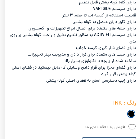
دارای کلاه کوله پشتی قابل تنظیم
دارای سیستم VARI SIDE
قابلیت استفاده از کیسه آب تا حجم ۳ لیتر
دارای کاور باران متصل به کوله پشتی
دارای حلقه های متعدد برای اتصال انواع تجهیزات و اکسسوری
دارای سیستم ACTIV FIT به منظور تنظیم دقیق و راحت کوله پشتی بر روی
بدن
دارای فضای قرار گیری کیسه خواب
دارای جیب های متعدد برای قرار دادن و مدیریت بهتر تجهیزات
ساخته شده از پارچه با تکنولوژی بسیار بالا
دارای فضای مجزا برای قرار دادن وسایلی که مایل نیستید در فضای اصلی
کوله پشتی قرار گیرد
دارای زیپ دسترسی آسان به فضای اصلی کوله پشتی
رنگ
: INK
افزودن به علاقه مندی ها