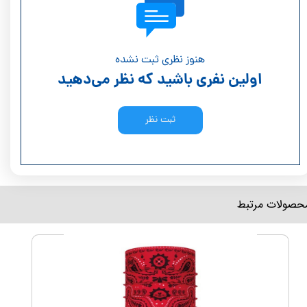
هنوز نظری ثبت نشده
اولین نفری باشید که نظر می‌دهید
ثبت نظر
محصولات مرتبط