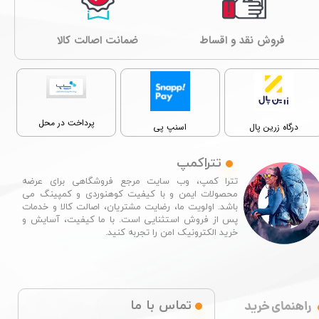
فروش نقد و اقساط
ﺿﻤﺎﻧﺖ اصالت کالا
پرداخت در محل
درگاه زرین پال
اسنپ پی
تتراکمپ
تترا کمپ، وب سایت مرجع فروشگاهی برای عرضه
محصولات ایمن و با کیفیت کوهنوردی و کمپینگ می
باشد. اولویت ما، رضایت مشتریان، اصالت کالا و خدمات
پس از فروش استثنایی است. با ما کیفیت، آسایش و
خرید الکترونیک امن را تجربه کنید.​​​​​​​
راهنمای خرید
تماس با ما