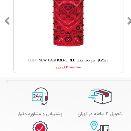
دستمال سر باف مدل BUFF NEW CASHMERE RED
۳,۰۰۰,۰۰۰ تومان
تحویل ۲ ساعته در تهران
پشتیبانی و مشاوره دقیق