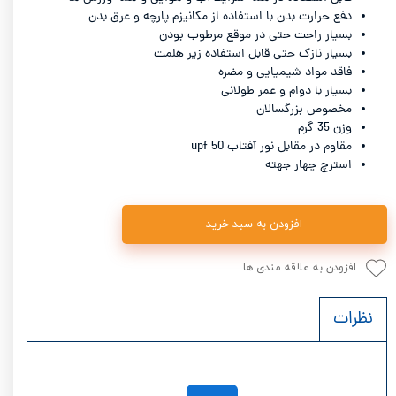
دفع حرارت بدن با استفاده از مکانیزم پارچه و عرق بدن
بسیار راحت حتی در موقع مرطوب بودن
بسیار نازک حتی قابل استفاده زیر هلمت
فاقد مواد شیمیایی و مضره
بسیار با دوام و عمر طولانی
مخصوص بزرگسالان
وزن 35 گرم
مقاوم در مقابل نور آفتاب upf 50
استرچ چهار جهته
افزودن به سبد خرید
افزودن به علاقه مندی ها
نظرات