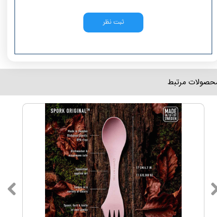
ثبت نظر
محصولات مرتبط