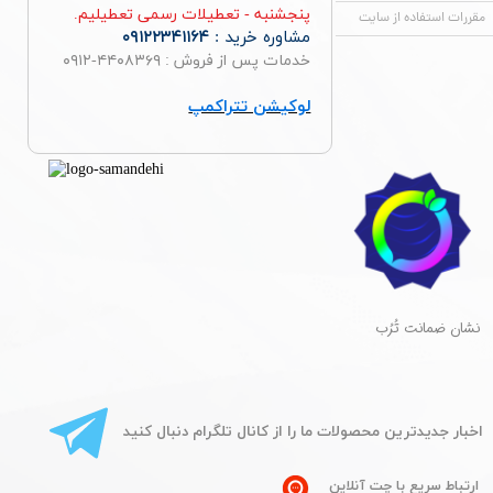
پنجشنبه - تعطیلات رسمی تعطیلیم.
مقررات استفاده از سایت
مشاوره خرید :
۰۹۱۲۲۳۴۱۱۶۴
خدمات پس از فروش : ۴۴۰۸۳۶۹-۰۹۱۲
لوکیشن تتراکمپ
​نشان ضمانت تُرُب
​اخبار جدیدترین محصولات ما را از کانال تلگرام دنبال کنید
ارتباط سریع با چت آنلاین