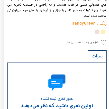
های معمولی مبتنی بر نفت هستند و به راحتی در طبیعت تجزیه می
شوند.این ترکیبات به طور کامل یا جزئی از گیاهان یا سایر مواد بیولوژیکی
ساخته شده است.
رنگ
: sandyGreen
افزودن به علاقه مندی ها
نظرات
هنوز نظری ثبت نشده
اولین نفری باشید که نظر می‌دهید