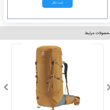
ثبت نظر
محصولات مرتبط