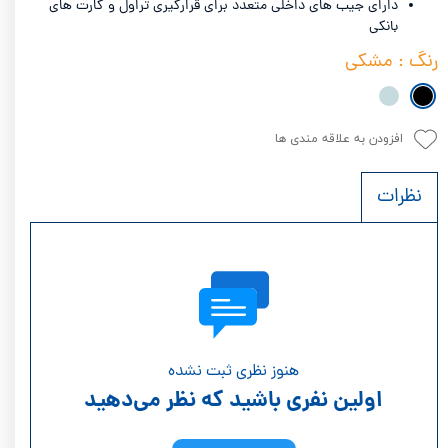
دارای جیب های داخلی متعدد برای قرارگیری تراول و کارت های
بانکی
رنگ
: مشکی
افزودن به علاقه مندی ها
نظرات
هنوز نظری ثبت نشده
اولین نفری باشید که نظر می‌دهید