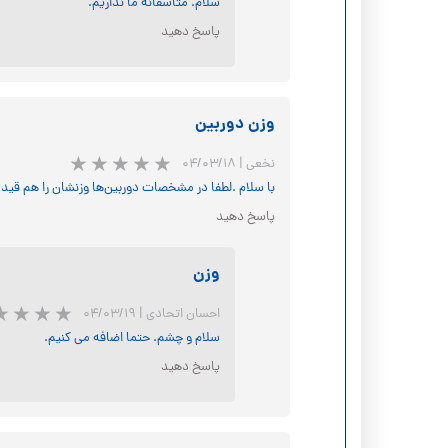
سلام. متاسفانه ما نداریم.
پاسخ دهید
وزن دوربین
نخعی
|
۰۴/۰۳/۱۸
با سلام .‌لطفا در مشخصات دوربین‌ها وزنشان را هم قید 
پاسخ دهید
وزن
احسان اتحادی
|
۰۴/۰۳/۱۹
سلام و چشم. حتما اضافه می کنیم.
پاسخ دهید