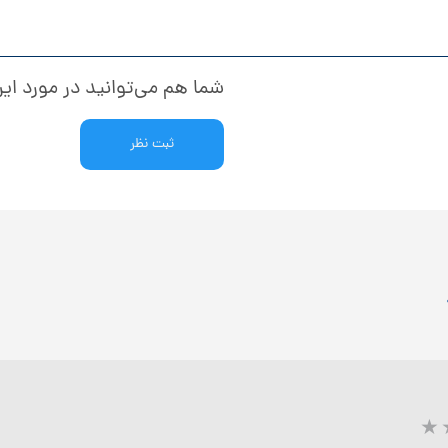
شما هم می‌توانید در مورد این
ثبت نظر