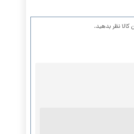
 کالا نظر بدهید.