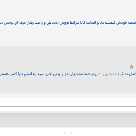
 صنف خودش کیفیت بالا و اصالت کالا شرایط فروش اقساطی و راحت رفتار حرفه ای پرسنل م
مال تشکر و قدردانی را داریم. شما مشتریان خوب و بی نظیر، سرمایه اصلی تترا کمپ هست