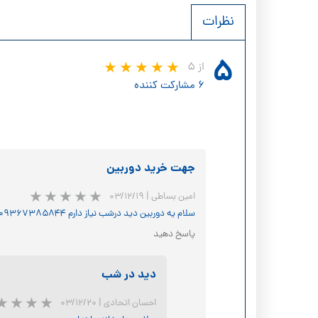
نظرات
۵
از ۵
۶ مشارکت کننده
جهت خرید دوربین
امین بساطی
|
۰۳/۱۲/۱۹
سلام یه دوربین دید درشب نیاز دارم ۰۹۳۶۷۳۸۵۸۴۴
پاسخ دهید
دید در شب
احسان اتحادی
|
۰۳/۱۲/۲۰