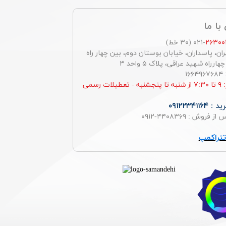
با ما
۲۶۳۰۰
-۰۲۱ (۳۰ خط)
ان، پاسداران، خیابان بوستان دوم، بین چهار راه
رراه شهید عراقی، پلاک ۵ واحد ۳
۱
ساعت کار: ۹ تا ۷:۳۰ از شنبه تا پنجشنبه - تعطیلات رسمی
ید :
۰۹۱۲۲۳۴۱۱۶۴
روش : ۴۴۰۸۳۶۹-۰۹۱۲
تراکمپ