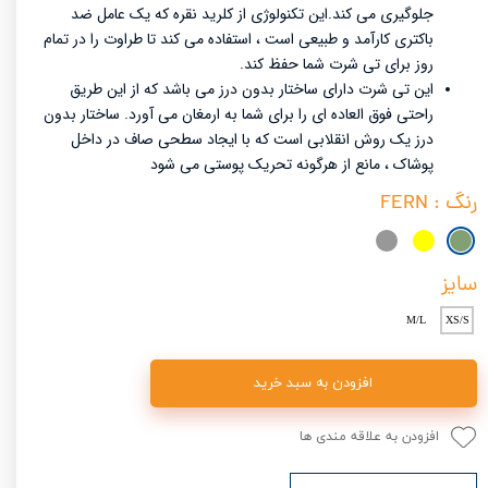
جلوگیری می کند.این تکنولوژی از کلرید نقره که یک عامل ضد
باکتری کارآمد و طبیعی است ، استفاده می کند تا طراوت را در تمام
روز برای تی شرت شما حفظ کند.
این تی شرت دارای ساختار بدون درز می باشد که از این طریق
راحتی فوق العاده ای را برای شما به ارمغان می آورد. ساختار بدون
درز یک روش انقلابی است که با ایجاد سطحی صاف در داخل
پوشاک ، مانع از هرگونه تحریک پوستی می شود
رنگ
: FERN
سایز
M/L
XS/S
افزودن به سبد خرید
افزودن به علاقه مندی ها