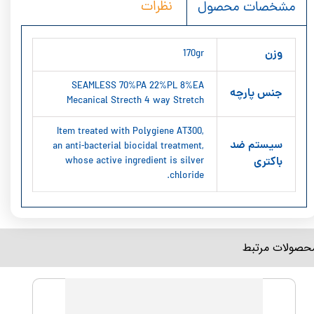
نظرات
مشخصات محصول
وزن
170gr
SEAMLESS 70%PA 22%PL 8%EA
جنس پارچه
Mecanical Strecth 4 way Stretch
Item treated with Polygiene AT300,
سیستم ضد
an anti-bacterial biocidal treatment,
باکتری
whose active ingredient is silver
chloride.
محصولات مرتبط