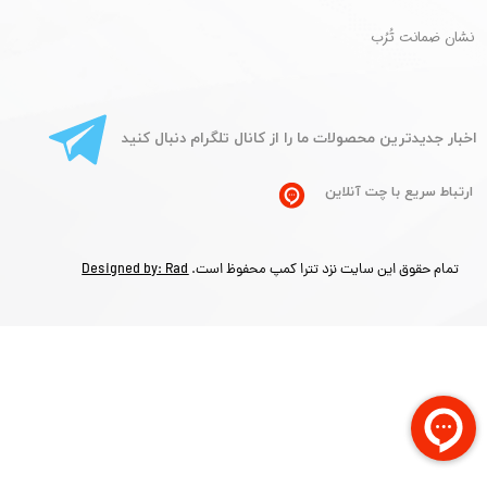
​نشان ضمانت تُرُب
​اخبار جدیدترین محصولات ما را از کانال تلگرام دنبال کنید
ارتباط سریع با چت آنلاین
تمام حقوق این سایت نزد تترا کمپ محفوظ است.
Designed by: Rad