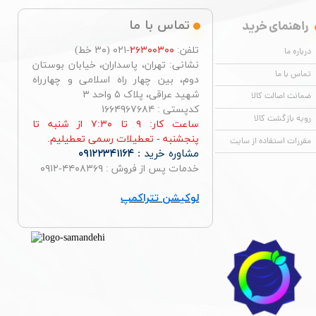
راهنمای خرید
تماس با ما
تلفن:
۲۶۳۰۰۳۰۰
-۰۲۱ (۳۰ خط)
درباره ما
نشانی: تهران، پاسداران، خیابان بوستان
تماس با ما
دوم، بین چهار راه اسلامی و چهارراه
شهید عراقی، پلاک ۵ واحد ۳
ضمانت اصالت کالا
کدپستی : ۱۶۶۴۹۶۷۶۸۴
رویه بازگشت کالا
ساعت کار: ۹ تا ۷:۳۰ از شنبه تا
پنجشنبه - تعطیلات رسمی تعطیلیم.
مقررات استفاده از سایت
مشاوره خرید :
۰۹۱۲۲۳۴۱۱۶۴
خدمات پس از فروش : ۴۴۰۸۳۶۹-۰۹۱۲
لوکیشن تتراکمپ