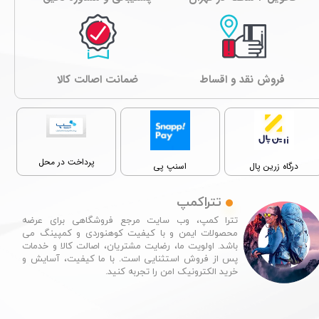
فروش نقد و اقساط
ﺿﻤﺎﻧﺖ اصالت کالا
پرداخت در محل
درگاه زرین پال
اسنپ پی
تتراکمپ
تترا کمپ، وب سایت مرجع فروشگاهی برای عرضه
محصولات ایمن و با کیفیت کوهنوردی و کمپینگ می
باشد. اولویت ما، رضایت مشتریان، اصالت کالا و خدمات
پس از فروش استثنایی است. با ما کیفیت، آسایش و
خرید الکترونیک امن را تجربه کنید.​​​​​​​