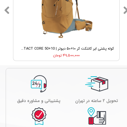
کوله پشتی ایر کانتکت کر ۱۰+۵۰ دیوتر | DEUTER AIRCONTACT CORE 50+10
۴۹,۵۰۰,۰۰۰ تومان
تحویل ۲ ساعته در تهران
پشتیبانی و مشاوره دقیق