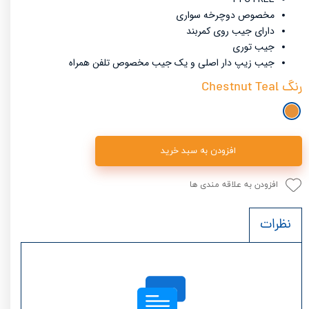
مخصوص دوچرخه سواری
دارای جیب روی کمربند
جیب توری
جیب زیپ دار اصلی و یک جیب مخصوص تلفن همراه
رنگ
Chestnut Teal
افزودن به سبد خرید
افزودن به علاقه مندی ها
نظرات