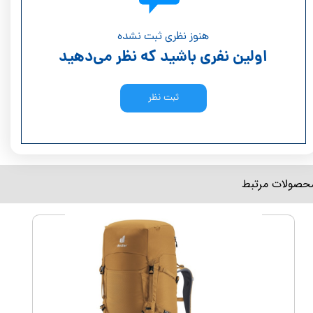
هنوز نظری ثبت نشده
اولین نفری باشید که نظر می‌دهید
ثبت نظر
محصولات مرتبط