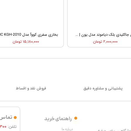
چراغ جاکلیدی بلک دیاموند مدل یون | BLACK DIAMOND ION KEYCHAIN LIGHT
۲,۰۰۰,۰۰۰ تومان
۱۵,۱۸۰,۰۰۰ تومان
پشتیبانی و مشاوره دقیق
فروش نقد و اقساط
تماس 
راهنمای خرید
تلفن:
۳۰۰
درباره ما