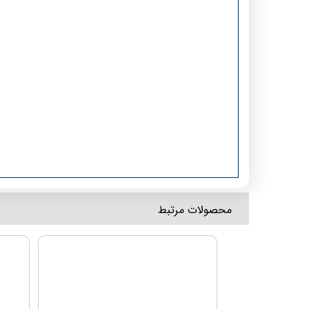
​محصولات مرتبط