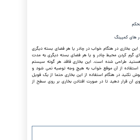
شیائومی نکستول- Xiaomi Nextool
لیکن - Laken
تحکم
در های کمپینگ
 این بخاری در هنگام خواب در چادر یا هر فضای بسته دیگری
رای گرم کردن محیط چادر و یا هر فضای بسته دیگری به مدت
هستید طراحی شده است. این بخاری فاقد هر گونه سیستم
استفاده از آن موقع خواب به هیچ وجه توصیه نمی شود و
ش نکنید در هنگام استفاده از این بخاری حتما از یک فویل
وی آن قرار دهید تا در صورت افتادن بخاری بر روی سطح از