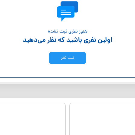
هنوز نظری ثبت نشده
اولین نفری باشید که نظر می‌دهید
ثبت نظر