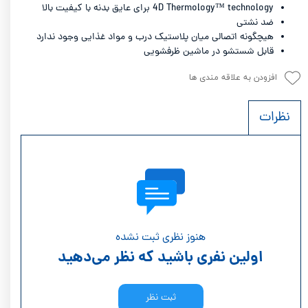
4D Thermology™ technology برای عایق بدنه با کیفیت بالا
ضد نشتی
هیچگونه اتصالی میان پلاستیک درب و مواد غذایی وجود ندارد
قابل شستشو در ماشین ظرفشویی
افزودن به علاقه مندی ها
نظرات
هنوز نظری ثبت نشده
اولین نفری باشید که نظر می‌دهید
ثبت نظر