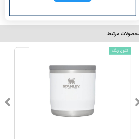
محصولات مرتبط
تنوع رنگ