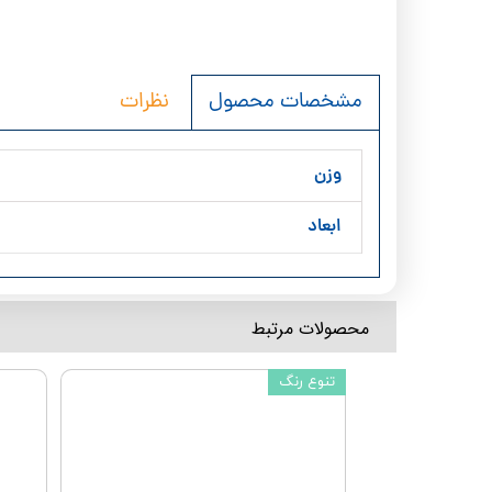
نظرات
مشخصات محصول
وزن
ابعاد
​محصولات مرتبط
تنوع رنگ