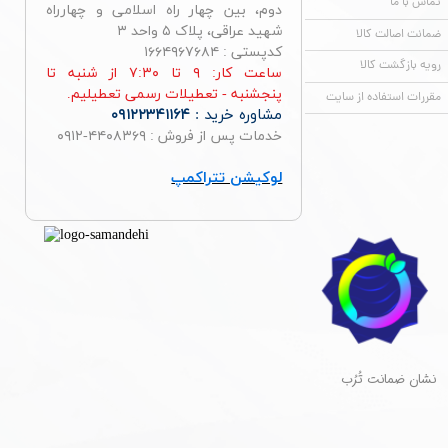
تماس با ما
دوم، بین چهار راه اسلامی و چهارراه
شهید عراقی، پلاک ۵ واحد ۳
ضمانت اصالت کالا
کدپستی : ۱۶۶۴۹۶۷۶۸۴
رویه بازگشت کالا
ساعت کار: ۹ تا ۷:۳۰ از شنبه تا
پنجشنبه - تعطیلات رسمی تعطیلیم.
مقررات استفاده از سایت
مشاوره خرید :
۰۹۱۲۲۳۴۱۱۶۴
خدمات پس از فروش : ۴۴۰۸۳۶۹-۰۹۱۲
لوکیشن تتراکمپ
​نشان ضمانت تُرُب