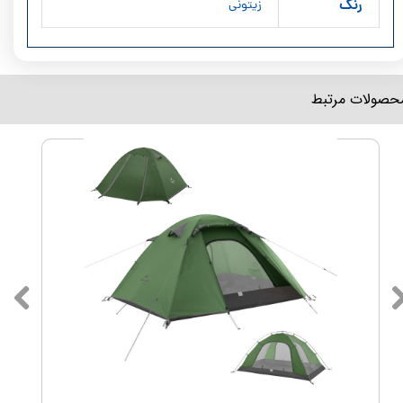
رنگ
زیتونی
محصولات مرتبط