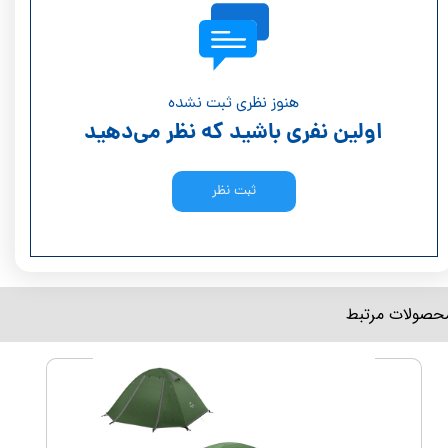
هنوز نظری ثبت نشده
اولین نفری باشید که نظر می‌دهید
ثبت نظر
محصولات مرتبط