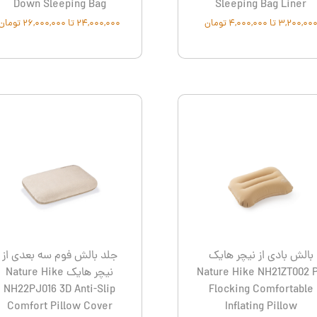
Down Sleeping Bag
Sleeping Bag Liner
۳,۲۰۰,۰۰ تا ۴,۰۰۰,۰۰۰ تومان
۲۴,۰۰۰,۰۰۰ تا ۲۶,۰۰۰,۰۰۰ تومان
بالش بادی از نیچر هایک
جلد بالش فوم سه بعدی از
Nature Hike NH21ZT002 
نیچر هایک Nature Hike
NH22PJ016 3D Anti-Slip
Flocking Comfortable
Comfort Pillow Cover
Inflating Pillow