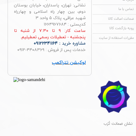
نشانی: تهران، پاسداران، خیابان بوستان
تماس با ما
دوم، بین چهار راه اسلامی و چهارراه
شهید عراقی، پلاک ۵ واحد ۳
ضمانت اصالت کالا
کدپستی : ۱۶۶۴۹۶۷۶۸۴
رویه بازگشت کالا
ساعت کار: ۹ تا ۷:۳۰ از شنبه تا
پنجشنبه - تعطیلات رسمی تعطیلیم.
مقررات استفاده از سایت
مشاوره خرید :
۰۹۱۲۲۳۴۱۱۶۴
خدمات پس از فروش : ۴۴۰۸۳۶۹-۰۹۱۲
لوکیشن تتراکمپ
​نشان ضمانت تُرُب