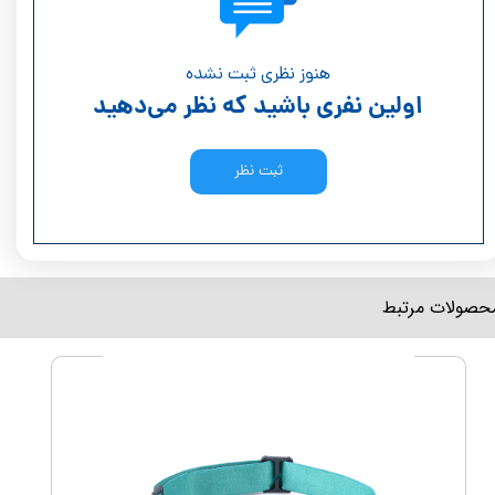
هنوز نظری ثبت نشده
اولین نفری باشید که نظر می‌دهید
ثبت نظر
محصولات مرتبط