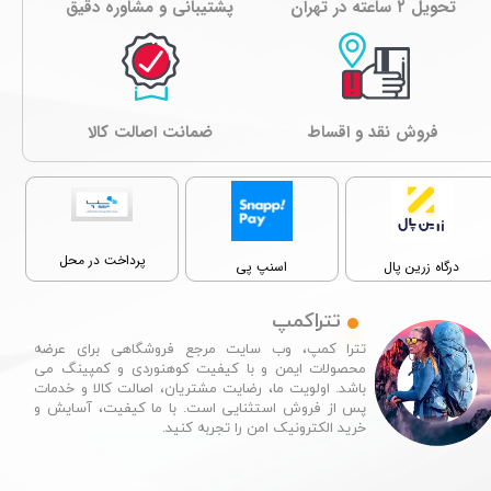
تحویل ۲ ساعته در تهران
پشتیبانی و مشاوره دقیق
فروش نقد و اقساط
ﺿﻤﺎﻧﺖ اصالت کالا
پرداخت در محل
درگاه زرین پال
اسنپ پی
تتراکمپ
تترا کمپ، وب سایت مرجع فروشگاهی برای عرضه
محصولات ایمن و با کیفیت کوهنوردی و کمپینگ می
باشد. اولویت ما، رضایت مشتریان، اصالت کالا و خدمات
پس از فروش استثنایی است. با ما کیفیت، آسایش و
خرید الکترونیک امن را تجربه کنید.​​​​​​​