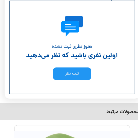
هنوز نظری ثبت نشده
اولین نفری باشید که نظر می‌دهید
ثبت نظر
محصولات مرتبط