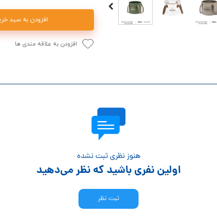
افزودن به سبد خری
افزودن به علاقه مندی ها
هنوز نظری ثبت نشده
اولین نفری باشید که نظر می‌دهید
ثبت نظر