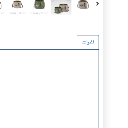
نظرات