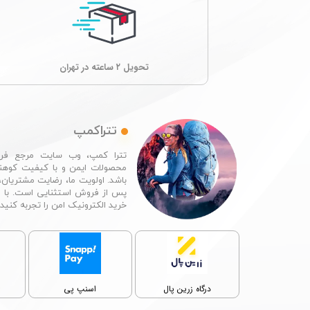
تحویل ۲ ساعته در تهران
تتراکمپ
تترا کمپ، وب سایت مرجع فرو
محصولات ایمن و با کیفیت کوهن
باشد. اولویت ما، رضایت مشتریان،
پس از فروش استثنایی است. با 
خرید الکترونیک امن را تجربه کنید.​​​​​​​
پ
درگاه زرین پال
اسنپ پی